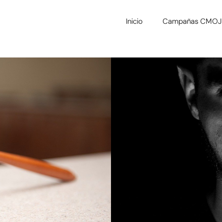
Inicio
Campañas CMOJ