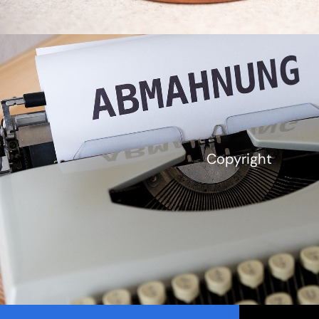
Copyright