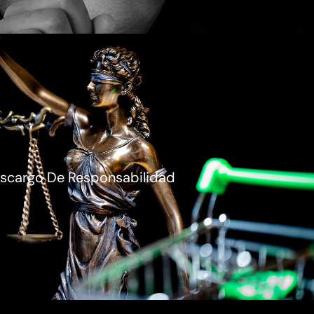
scargo De Responsabilidad