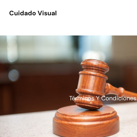
Cuidado Visual
Términos Y Condiciones