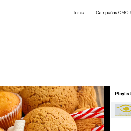
Inicio
Campañas CMOJ
Playlis