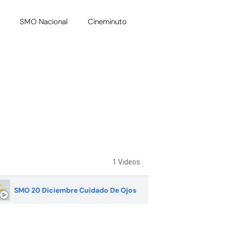
SMO Nacional
Cineminuto
t
1 Videos
SMO 20 Diciembre Cuidado De Ojos