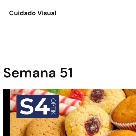
Cuidado Visual
Semana 51