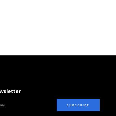
wsletter
SUBSCRIBE