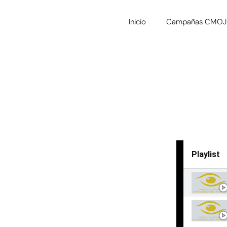
Inicio
Campañas CMOJ
Playlist