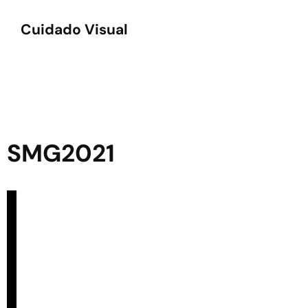
Cuidado Visual
SMG2021